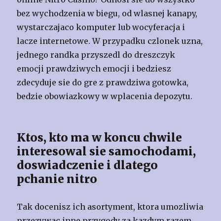
bez wychodzenia w biegu, od wlasnej kanapy,
wystarczajaco komputer lub wocyferacja i
lacze internetowe. W przypadku czlonek uzna,
jednego randka przyszedl do dreszczyk
emocji prawdziwych emocji i bedziesz
zdecyduje sie do gre z prawdziwa gotowka,
bedzie obowiazkowy w wplacenia depozytu.
Ktos, kto ma w koncu chwile
interesowal sie samochodami,
doswiadczenie i dlatego
pchanie nitro
Tak docenisz ich asortyment, ktora umozliwia
przezywac inne przygody za kazdym razem.