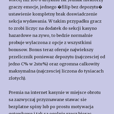
graczy emocje, jednego �filip bez depozytu�
ustawienie kompletny brak doswiadczenie
sekcja wydawania. W takim przypadku gracz
to zrobi liczyc na dodatek do sekcji kasyno
hazardowe na zywo, to bedzie normalnie
probuje wylaczona z opcje z wszystkimi
bonusow. Bonus teraz oferuje najwiekszy
przelicznik poniewaz depozytu (najczesciej od
jedno C% w 2stu%) oraz ogromna calkowity
maksymalna (najczesciej liczona do tysiacach
zlotych).
Premia na internet kasynie w miejsce obrotu
sa zazwyczaj przyznawane stawac sie
bezplatne spiny lub po prostu motywacja
gotowkowe i tak sa ogolnie rzecz biorac