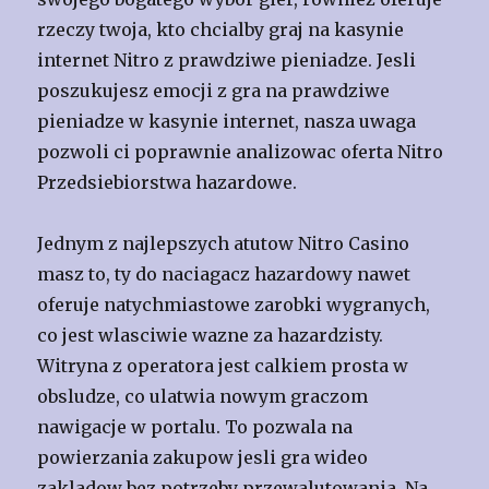
rzeczy twoja, kto chcialby graj na kasynie
internet Nitro z prawdziwe pieniadze. Jesli
poszukujesz emocji z gra na prawdziwe
pieniadze w kasynie internet, nasza uwaga
pozwoli ci poprawnie analizowac oferta Nitro
Przedsiebiorstwa hazardowe.
Jednym z najlepszych atutow Nitro Casino
masz to, ty do naciagacz hazardowy nawet
oferuje natychmiastowe zarobki wygranych,
co jest wlasciwie wazne za hazardzisty.
Witryna z operatora jest calkiem prosta w
obsludze, co ulatwia nowym graczom
nawigacje w portalu. To pozwala na
powierzania zakupow jesli gra wideo
zakladow bez potrzeby przewalutowania. Na