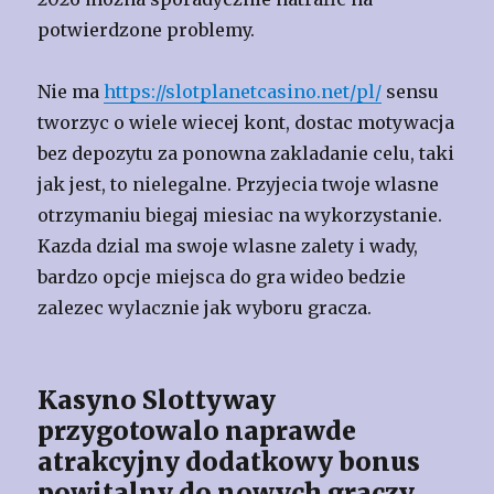
potwierdzone problemy.
Nie ma
https://slotplanetcasino.net/pl/
sensu
tworzyc o wiele wiecej kont, dostac motywacja
bez depozytu za ponowna zakladanie celu, taki
jak jest, to nielegalne. Przyjecia twoje wlasne
otrzymaniu biegaj miesiac na wykorzystanie.
Kazda dzial ma swoje wlasne zalety i wady,
bardzo opcje miejsca do gra wideo bedzie
zalezec wylacznie jak wyboru gracza.
Kasyno Slottyway
przygotowalo naprawde
atrakcyjny dodatkowy bonus
powitalny do nowych graczy