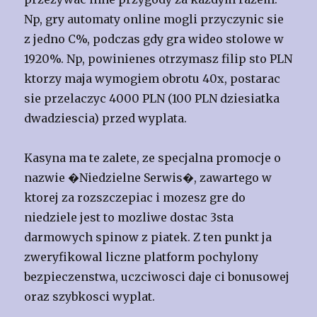
Np, gry automaty online mogli przyczynic sie
z jedno C%, podczas gdy gra wideo stolowe w
1920%. Np, powinienes otrzymasz filip sto PLN
ktorzy maja wymogiem obrotu 40x, postarac
sie przelaczyc 4000 PLN (100 PLN dziesiatka
dwadziescia) przed wyplata.
Kasyna ma te zalete, ze specjalna promocje o
nazwie �Niedzielne Serwis�, zawartego w
ktorej za rozszczepiac i mozesz gre do
niedziele jest to mozliwe dostac 3sta
darmowych spinow z piatek. Z ten punkt ja
zweryfikowal liczne platform pochylony
bezpieczenstwa, uczciwosci daje ci bonusowej
oraz szybkosci wyplat.